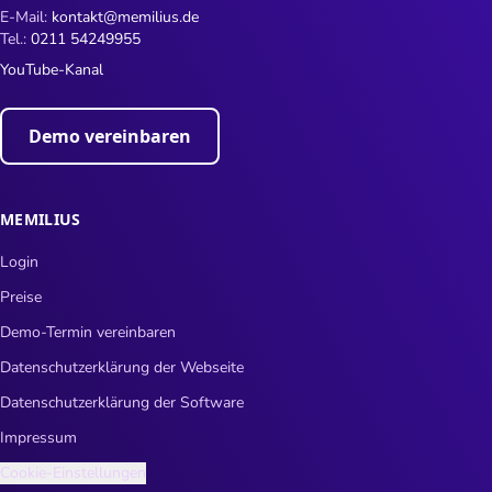
E-Mail:
kontakt@memilius.de
Tel.:
0211 54249955
YouTube-Kanal
Demo vereinbaren
MEMILIUS
Login
Preise
Demo-Termin vereinbaren
Datenschutzerklärung der Webseite
Datenschutzerklärung der Software
Impressum
Cookie-Einstellungen