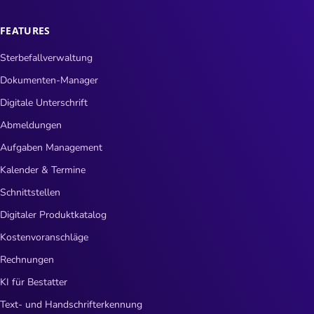
FEATURES
Sterbefallverwaltung
Dokumenten-Manager
Digitale Unterschrift
Abmeldungen
Aufgaben Management
Kalender & Termine
Schnittstellen
Digitaler Produktkatalog
Kostenvoranschläge
Rechnungen
KI für Bestatter
Text- und Handschrifterkennung