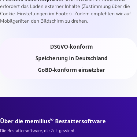
erfordert das Laden externer Inhalte (Zustimmung über die
Cookie-Einstellungen im Footer). Zudem empfehlen wir auf
Mobilgeräten den Bildschirm zu drehen.
DSGVO-konform
Speicherung in Deutschland
GoBD-konform einsetzbar
®
Über die memilius
Bestattersoftware
Die Bestattersoftware, die Zeit gewinnt.